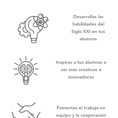
Desarrollas las
habilidades del
Siglo XXI en tus
alumnos
Inspiras a tus alumnos a
ser más creativos e
innovadores
Fomentas el trabajo en
equipo y la cooperación