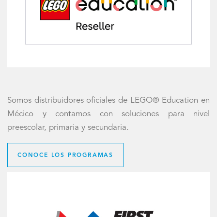
Somos distribuidores oficiales de LEGO® Education en
Mécico y contamos con soluciones para nivel
preescolar, primaria y secundaria.
CONOCE LOS PROGRAMAS