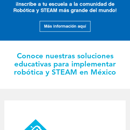
Conoce nuestras soluciones
educativas para implementar
robótica y STEAM en México