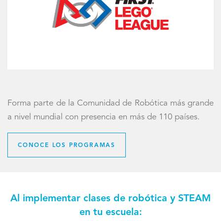
Forma parte de la Comunidad de Robótica más grande
a nivel mundial con presencia en más de 110 países.
CONOCE LOS PROGRAMAS
Al implementar clases de robótica y STEAM
en tu escuela: