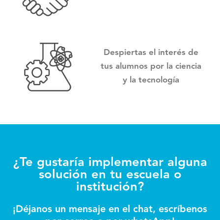
Despiertas el interés de
tus alumnos por la ciencia
y la tecnología
¿Te gustaría implementar alguna
solución en tu escuela o
institución?
¡Déjanos un mensaje en el chat, escríbenos