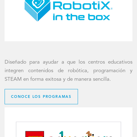
Diseñado para ayudar a que los centros educativos
integren contenidos de robótica, programación y
STEAM en forma exitosa y de manera sencilla.
CONOCE LOS PROGRAMAS