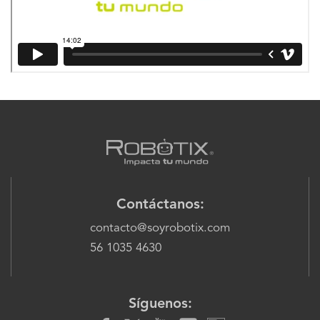
Contáctanos:
contacto@soyrobotix.com
56 1035 4630
Síguenos: