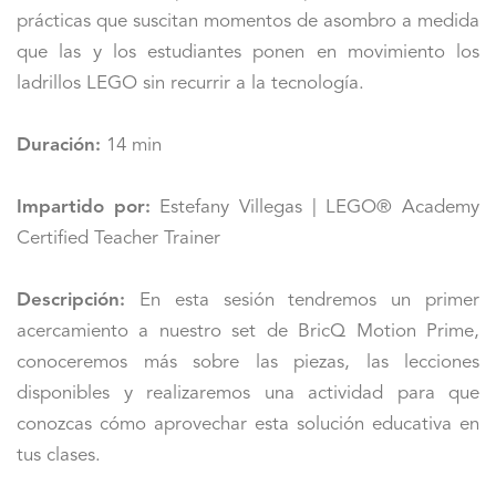
prácticas que suscitan momentos de asombro a medida
que las y los estudiantes ponen en movimiento los
ladrillos LEGO sin recurrir a la tecnología.
Duración:
14 min
Impartido por:
Estefany Villegas | LEGO® Academy
Certified Teacher Trainer
Descripción:
En esta sesión tendremos un primer
acercamiento a nuestro set de BricQ Motion Prime,
conoceremos más sobre las piezas, las lecciones
disponibles y realizaremos una actividad para que
conozcas cómo aprovechar esta solución educativa en
tus clases.