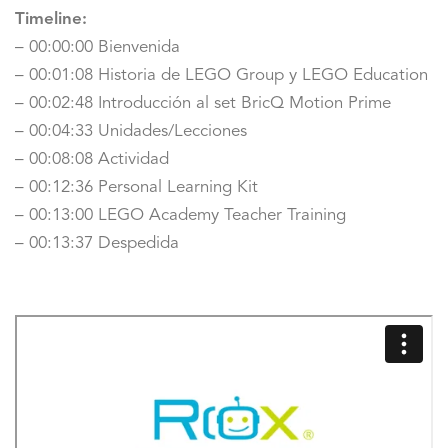
Timeline:
– 00:00:00 Bienvenida
– 00:01:08 Historia de LEGO Group y LEGO Education
– 00:02:48 Introducción al set BricQ Motion Prime
– 00:04:33 Unidades/Lecciones
– 00:08:08 Actividad
– 00:12:36 Personal Learning Kit
– 00:13:00 LEGO Academy Teacher Training
– 00:13:37 Despedida